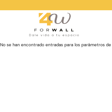
No se han encontrado entradas para los parámetros de 