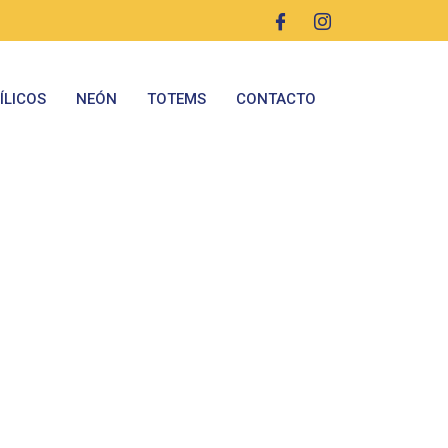
ÍLICOS
NEÓN
TOTEMS
CONTACTO