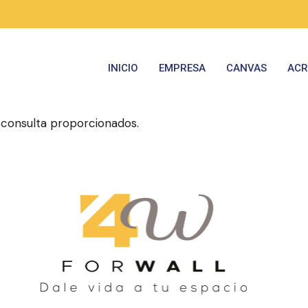
INICIO
EMPRESA
CANVAS
ACR
consulta proporcionados.