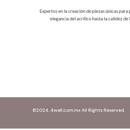
Expertos en la creación de piezas únicas para
elegancia del acrílico hasta la calidez 
©2024. 4wall.com.mx All Rights Reserved.