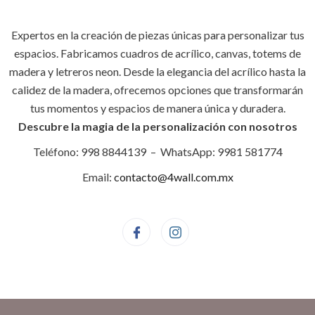
Expertos en la creación de piezas únicas para personalizar tus
espacios. Fabricamos cuadros de acrílico, canvas, totems de
madera y letreros neon. Desde la elegancia del acrílico hasta la
calidez de la madera, ofrecemos opciones que transformarán
tus momentos y espacios de manera única y duradera.
Descubre la magia de la personalización con nosotros
Teléfono: 998 8844139 – WhatsApp: 9981 581774
Email:
contacto@4wall.com.mx