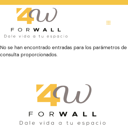
No se han encontrado entradas para los parámetros de
consulta proporcionados.