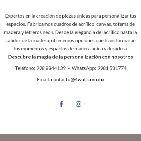
Expertos en la creación de piezas únicas para personalizar tus
espacios. Fabricamos cuadros de acrílico, canvas, totems de
madera y letreros neon. Desde la elegancia del acrílico hasta la
calidez de la madera, ofrecemos opciones que transformarán
tus momentos y espacios de manera única y duradera.
Descubre la magia de la personalización con nosotros
Teléfono: 998 8844139 – WhatsApp: 9981 581774
Email:
contacto@4wall.com.mx