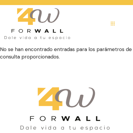
No se han encontrado entradas para los parámetros de
consulta proporcionados.