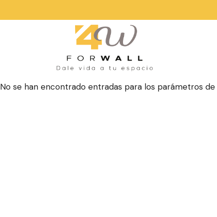
No se han encontrado entradas para los parámetros de 