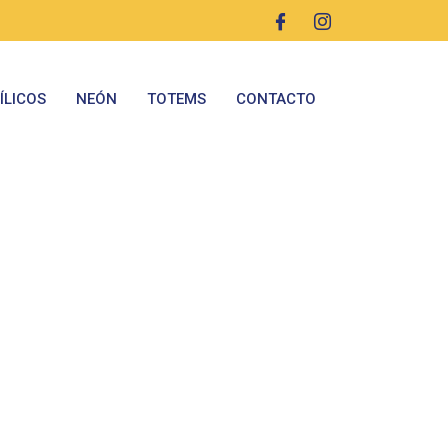
ÍLICOS
NEÓN
TOTEMS
CONTACTO