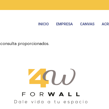
INICIO
EMPRESA
CANVAS
ACR
consulta proporcionados.