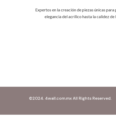
Expertos en la creación de piezas únicas para
elegancia del acrílico hasta la calidez 
©2024. 4wall.com.mx All Rights Reserved.