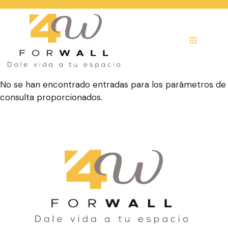
No se han encontrado entradas para los parámetros de
consulta proporcionados.