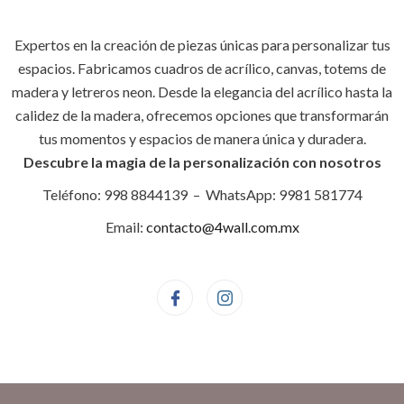
Expertos en la creación de piezas únicas para personalizar tus
espacios. Fabricamos cuadros de acrílico, canvas, totems de
madera y letreros neon. Desde la elegancia del acrílico hasta la
calidez de la madera, ofrecemos opciones que transformarán
tus momentos y espacios de manera única y duradera.
Descubre la magia de la personalización con nosotros
Teléfono: 998 8844139 – WhatsApp: 9981 581774
Email:
contacto@4wall.com.mx